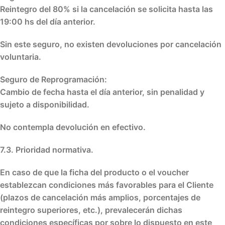
Reintegro del 80% si la cancelación se solicita hasta las
19:00 hs del día anterior.
Sin este seguro, no existen devoluciones por cancelación
voluntaria.
Seguro de Reprogramación
:
Cambio de fecha hasta el día anterior, sin penalidad y
sujeto a disponibilidad.
No contempla devolución en efectivo.
7.3. Prioridad normativa.
En caso de que la ficha del producto o el voucher
establezcan condiciones más favorables para el Cliente
(plazos de cancelación más amplios, porcentajes de
reintegro superiores, etc.), prevalecerán dichas
condiciones específicas por sobre lo dispuesto en este