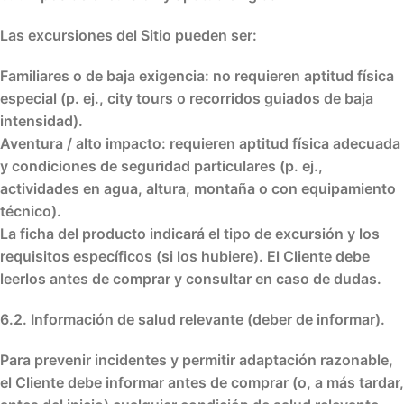
Las excursiones del Sitio pueden ser:
Familiares o de baja exigencia
: no requieren aptitud física
especial (p. ej., city tours o recorridos guiados de baja
intensidad).
Aventura / alto impacto
: requieren
aptitud física adecuada
y condiciones de seguridad particulares (p. ej.,
actividades en agua, altura, montaña o con equipamiento
técnico).
La
ficha del producto
indicará el tipo de excursión y los
requisitos específicos
(si los hubiere). El Cliente debe
leerlos antes de comprar
y consultar en caso de dudas.
6.2. Información de salud relevante (deber de informar).
Para
prevenir incidentes
y permitir adaptación razonable,
el Cliente debe informar
antes de comprar
(o, a más tardar,