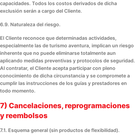
capacidades. Todos los costos derivados de dicha
exclusión serán a cargo del Cliente.
6.9. Naturaleza del riesgo.
El Cliente reconoce que determinadas actividades,
especialmente las de turismo aventura, implican un riesgo
inherente que no puede eliminarse totalmente aun
aplicando medidas preventivas y protocolos de seguridad.
Al contratar, el Cliente acepta participar con pleno
conocimiento de dicha circunstancia y se compromete a
cumplir las instrucciones de los guías y prestadores en
todo momento.
7) Cancelaciones, reprogramaciones
y reembolsos
7.1. Esquema general (sin productos de flexibilidad).