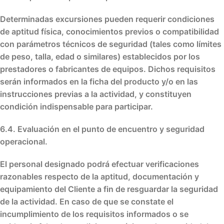
Determinadas excursiones pueden requerir condiciones
de aptitud física, conocimientos previos o compatibilidad
con parámetros técnicos de seguridad (tales como límites
de peso, talla, edad o similares) establecidos por los
prestadores o fabricantes de equipos. Dichos requisitos
serán informados en la ficha del producto y/o en las
instrucciones previas a la actividad, y constituyen
condición indispensable para participar.
6.4. Evaluación en el punto de encuentro y seguridad
operacional.
El personal designado podrá efectuar verificaciones
razonables respecto de la aptitud, documentación y
equipamiento del Cliente a fin de resguardar la seguridad
de la actividad. En caso de que se constate el
incumplimiento de los requisitos informados o se