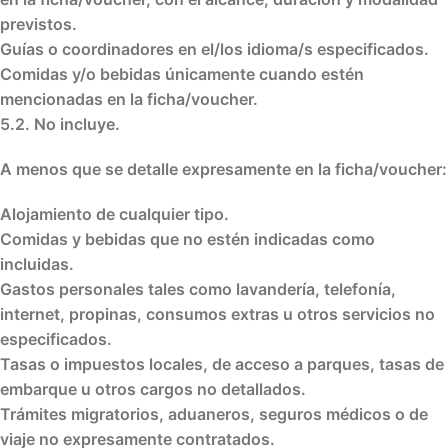
previstos.
Guías o coordinadores en el/los idioma/s especificados.
Comidas y/o bebidas únicamente cuando estén
mencionadas en la ficha/voucher.
5.2. No incluye.
A menos que se detalle expresamente en la ficha/voucher:
Alojamiento de cualquier tipo.
Comidas y bebidas que no estén indicadas como
incluidas.
Gastos personales tales como lavandería, telefonía,
internet, propinas, consumos extras u otros servicios no
especificados.
Tasas o impuestos locales, de acceso a parques, tasas de
embarque u otros cargos no detallados.
Trámites migratorios, aduaneros, seguros médicos o de
viaje no expresamente contratados.