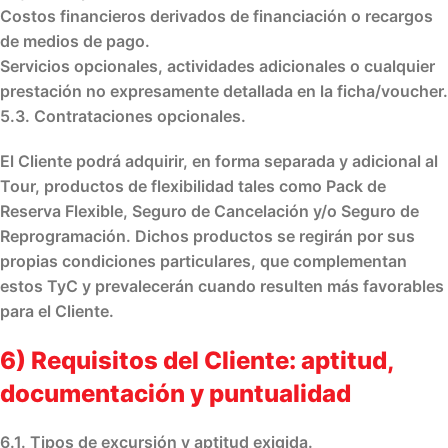
Costos financieros derivados de financiación o recargos
de medios de pago.
Servicios opcionales, actividades adicionales o cualquier
prestación no expresamente detallada en la ficha/voucher.
5.3. Contrataciones opcionales.
El Cliente podrá adquirir, en forma separada y adicional al
Tour, productos de flexibilidad tales como
Pack de
Reserva Flexible
,
Seguro de Cancelación
y/o
Seguro de
Reprogramación
. Dichos productos se regirán por sus
propias condiciones particulares
, que complementan
estos TyC y prevalecerán cuando resulten más favorables
para el Cliente.
6) Requisitos del Cliente: aptitud,
documentación y puntualidad
6.1. Tipos de excursión y aptitud exigida.