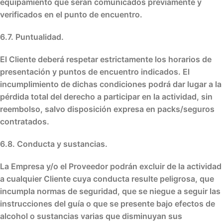
equipamiento que serán comunicados previamente y
verificados en el punto de encuentro.
6.7. Puntualidad.
El Cliente deberá respetar estrictamente los horarios de
presentación y puntos de encuentro indicados. El
incumplimiento de dichas condiciones podrá dar lugar a la
pérdida total del derecho a participar en la actividad, sin
reembolso, salvo disposición expresa en packs/seguros
contratados.
6.8. Conducta y sustancias.
La Empresa y/o el Proveedor podrán excluir de la actividad
a cualquier Cliente cuya conducta resulte peligrosa, que
incumpla normas de seguridad, que se niegue a seguir las
instrucciones del guía o que se presente bajo efectos de
alcohol o sustancias varias que disminuyan sus