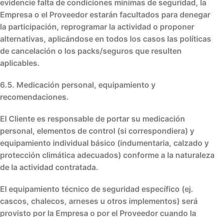
evidencie falta de condiciones mínimas de seguridad, la
Empresa o el Proveedor estarán facultados para denegar
la participación, reprogramar la actividad o proponer
alternativas, aplicándose en todos los casos las políticas
de cancelación o los packs/seguros que resulten
aplicables.
6.5. Medicación personal, equipamiento y
recomendaciones.
El Cliente es responsable de portar su
medicación
personal
, elementos de control (si correspondiera) y
equipamiento individual básico
(indumentaria, calzado y
protección climática adecuados) conforme a la naturaleza
de la actividad contratada.
El
equipamiento técnico de seguridad específico
(ej.
cascos, chalecos, arneses u otros implementos) será
provisto por la Empresa o por el Proveedor cuando la