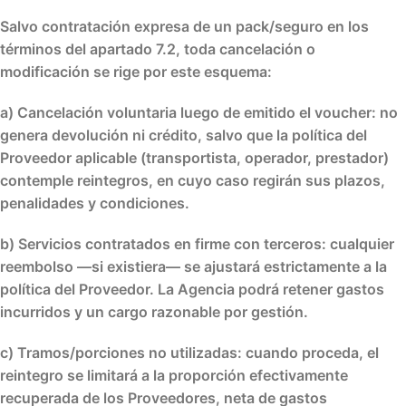
Salvo contratación expresa de un pack/seguro en los
términos del apartado 7.2, toda cancelación o
modificación se rige por este esquema:
a)
Cancelación voluntaria
luego de emitido el voucher: no
genera devolución ni crédito, salvo que la política del
Proveedor aplicable (transportista, operador, prestador)
contemple reintegros, en cuyo caso regirán sus plazos,
penalidades y condiciones.
b)
Servicios contratados en firme
con terceros: cualquier
reembolso —si existiera— se ajustará estrictamente a la
política del Proveedor. La Agencia podrá retener gastos
incurridos y un cargo razonable por gestión.
c)
Tramos/porciones no utilizadas
: cuando proceda, el
reintegro se limitará a la proporción efectivamente
recuperada de los Proveedores, neta de gastos