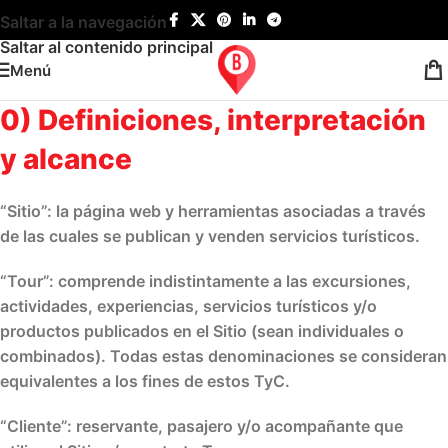
Saltar a la navegación
Saltar al contenido principal
Menú
0) Definiciones, interpretación
y alcance
“Sitio”
: la página web y herramientas asociadas a través
de las cuales se publican y venden servicios turísticos.
“Tour”
: comprende indistintamente a las
excursiones,
actividades, experiencias, servicios turísticos y/o
productos
publicados en el Sitio (sean individuales o
combinados). Todas estas denominaciones se consideran
equivalentes a los fines de estos TyC.
“Cliente”
: reservante, pasajero y/o acompañante que