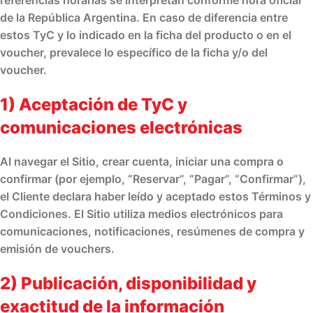
referencias horarias se interpretan conforme
hora oficial
de la República Argentina
. En caso de diferencia entre
estos TyC y lo indicado en la
ficha del producto
o en el
voucher
,
prevalece lo específico
de la ficha y/o del
voucher.
1) Aceptación de TyC y
comunicaciones electrónicas
Al navegar el Sitio, crear cuenta, iniciar una compra o
confirmar (por ejemplo, “Reservar”, “Pagar”, “Confirmar”),
el Cliente declara haber leído y
aceptado
estos Términos y
Condiciones. El Sitio utiliza
medios electrónicos
para
comunicaciones, notificaciones, resúmenes de compra y
emisión de vouchers.
2) Publicación, disponibilidad y
exactitud de la información