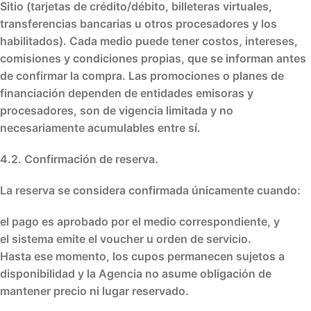
Sitio
(tarjetas de crédito/débito, billeteras virtuales,
transferencias bancarias u otros procesadores y los
habilitados). Cada medio puede tener
costos, intereses,
comisiones y condiciones
propias, que se informan antes
de confirmar la compra. Las promociones o planes de
financiación dependen de
entidades emisoras y
procesadores
, son de
vigencia limitada
y no
necesariamente acumulables entre sí.
4.2. Confirmación de reserva.
La reserva se considera
confirmada
únicamente cuando:
el pago es
aprobado
por el medio correspondiente, y
el sistema emite el
voucher
u
orden de servicio
.
Hasta ese momento, los cupos permanecen
sujetos a
disponibilidad
y la Agencia no asume obligación de
mantener precio ni lugar reservado.