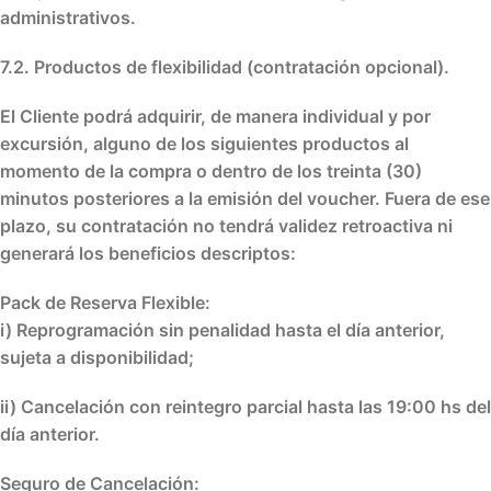
administrativos.
7.2. Productos de flexibilidad (contratación opcional).
El Cliente podrá adquirir, de manera individual y por
excursión, alguno de los siguientes productos al
momento de la compra o dentro de los treinta (30)
minutos posteriores a la emisión del voucher. Fuera de ese
plazo, su contratación no tendrá validez retroactiva ni
generará los beneficios descriptos:
Pack de Reserva Flexible
:
i) Reprogramación sin penalidad hasta el día anterior,
sujeta a disponibilidad;
ii) Cancelación con reintegro parcial hasta las 19:00 hs del
día anterior.
Seguro de Cancelación
: