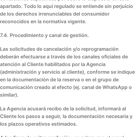
apartado. Todo lo aquí regulado se entiende
sin perjuicio
de los derechos irrenunciables del consumidor
reconocidos en la normativa vigente
.
7.4. Procedimiento y canal de gestión.
Las solicitudes de cancelación y/o reprogramación
deberán efectuarse a través de los
canales oficiales de
atención al Cliente habilitados por la Agencia
(administración y servicio al cliente), conforme se indique
en la documentación de la reserva o en el grupo de
comunicación creado al efecto (ej. canal de WhatsApp o
similar).
La Agencia acusará recibo de la solicitud, informará al
Cliente los pasos a seguir, la documentación necesaria y
los plazos operativos estimados.