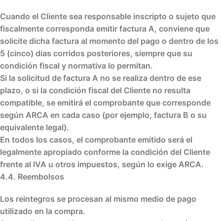
Cuando el Cliente sea responsable inscripto o sujeto que
fiscalmente corresponda emitir
factura A
, conviene que
solicite dicha factura al momento del pago o dentro de los
5 (cinco) días corridos posteriores
, siempre que su
condición fiscal y normativa lo permitan.
Si la solicitud de factura A no se realiza dentro de ese
plazo, o si la condición fiscal del Cliente no resulta
compatible, se emitirá el comprobante que corresponde
según ARCA en cada caso (por ejemplo, factura B o su
equivalente legal).
En todos los casos, el comprobante emitido será el
legalmente apropiado conforme la condición del Cliente
frente al IVA u otros impuestos, según lo exige ARCA.
4.4. Reembolsos
Los reintegros se procesan al
mismo medio de pago
utilizado en la compra.