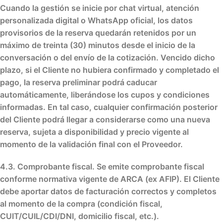
Cuando la gestión se inicie por
chat virtual, atención
personalizada digital o WhatsApp oficial
, los datos
provisorios de la reserva quedarán
retenidos por un
máximo de treinta (30) minutos
desde el inicio de la
conversación o del envío de la cotización. Vencido dicho
plazo, si el Cliente no hubiera
confirmado y completado el
pago
, la reserva preliminar podrá
caducar
automáticamente
, liberándose los cupos y condiciones
informadas. En tal caso, cualquier confirmación posterior
del Cliente podrá
llegar a considerarse como una nueva
reserva
, sujeta a
disponibilidad y precio vigente
al
momento de la validación final con el Proveedor.
4.3. Comprobante fiscal.
Se emite comprobante fiscal
conforme normativa vigente de ARCA (ex AFIP). El Cliente
debe aportar datos de facturación correctos y completos
al momento de la compra (condición fiscal,
CUIT/CUIL/CDI/DNI, domicilio fiscal, etc.).