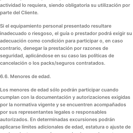
actividad lo requiera, siendo obligatoria su utilización por
parte del Cliente.
Si el equipamiento personal presentado resultare
inadecuado o riesgoso, el guía o prestador podrá exigir su
adecuación como condición para participar o, en caso
contrario,
denegar la prestación por razones de
seguridad
, aplicándose en su caso las políticas de
cancelación o los packs/seguros contratados.
6.6. Menores de edad.
Los menores de edad sólo podrán participar cuando
cumplan con la documentación y autorizaciones exigidas
por la normativa vigente y se encuentren acompañados
por sus representantes legales o responsables
autorizados. En determinadas excursiones podrán
aplicarse límites adicionales de edad, estatura o ajuste de