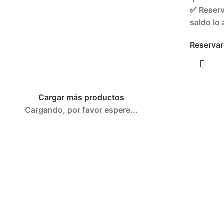
✅ Reserv
saldo lo 
Reservar
Cargar más productos
Cargando, por favor espere...