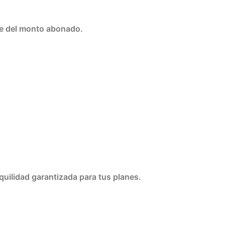
te del monto abonado.
nquilidad garantizada para tus planes.