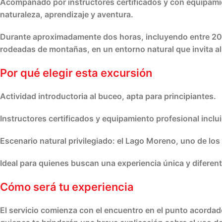
Acompañado por instructores certificados y con equipamie
naturaleza, aprendizaje y aventura.
Durante aproximadamente dos horas, incluyendo entre 20 y 
rodeadas de montañas, en un entorno natural que invita al
Por qué elegir esta excursión
Actividad introductoria al buceo, apta para principiantes.
Instructores certificados y equipamiento profesional inclu
Escenario natural privilegiado: el Lago Moreno, uno de los
Ideal para quienes buscan una experiencia única y diferent
Cómo será tu experiencia
El servicio comienza con el encuentro en el punto acordado, 