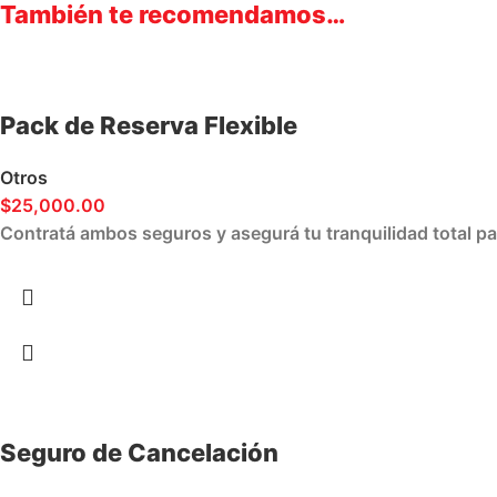
También te recomendamos…
Pack de Reserva Flexible
Otros
$
25,000.00
Contratá ambos seguros y asegurá tu tranquilidad total pa
Seguro de Cancelación