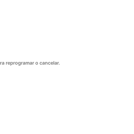
ra reprogramar o cancelar.