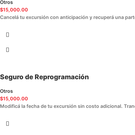
Otros
$
15,000.00
Cancelá tu excursión con anticipación y recuperá una par
Seguro de Reprogramación
Otros
$
15,000.00
Modificá la fecha de tu excursión sin costo adicional. Tra