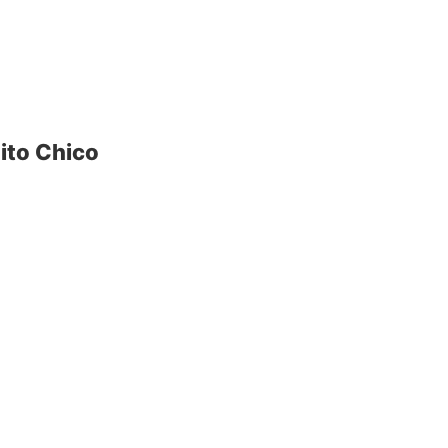
ito Chico