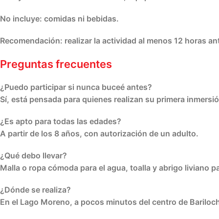
No incluye:
comidas ni bebidas.
Recomendación:
realizar la actividad al menos 12 horas a
Preguntas frecuentes
¿Puedo participar si nunca buceé antes?
Sí, está pensada para quienes realizan su primera inmers
¿Es apto para todas las edades?
A partir de los 8 años, con autorización de un adulto.
¿Qué debo llevar?
Malla o ropa cómoda para el agua, toalla y abrigo liviano 
¿Dónde se realiza?
En el Lago Moreno, a pocos minutos del centro de Bariloc