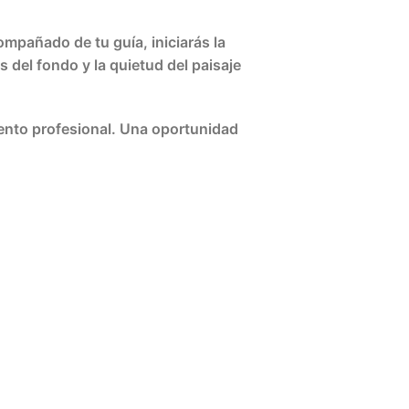
ompañado de tu guía, iniciarás la
 del fondo y la quietud del paisaje
ento profesional. Una oportunidad